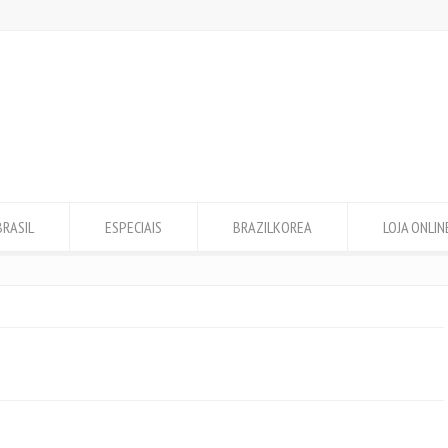
BRASIL
ESPECIAIS
BRAZILKOREA
LOJA ONLIN