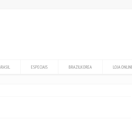
BRASIL
ESPECIAIS
BRAZILKOREA
LOJA ONLIN