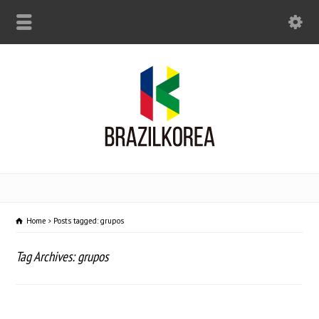
Home
Posts tagged: grupos
Tag Archives: grupos