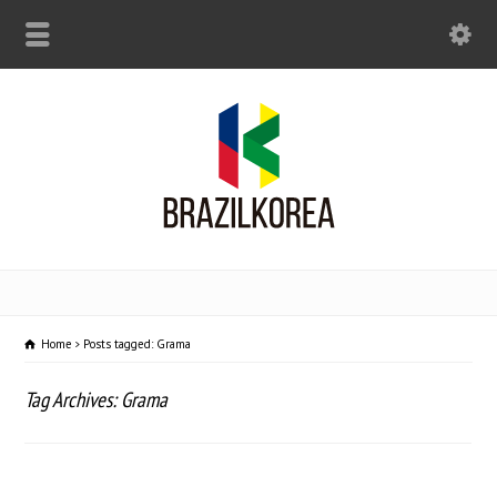
Home
Posts tagged: Grama
Tag Archives: Grama