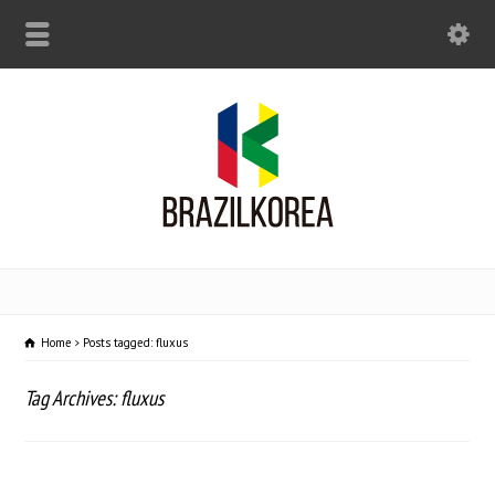
Home
Posts tagged: fluxus
Tag Archives: fluxus