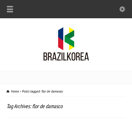
Home
Posts tagged: flor de damasco
Tag Archives: flor de damasco