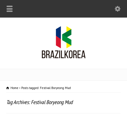
Home
Posts tagged: Festival Boryeong Mud
Tag Archives: Festival Boryeong Mud