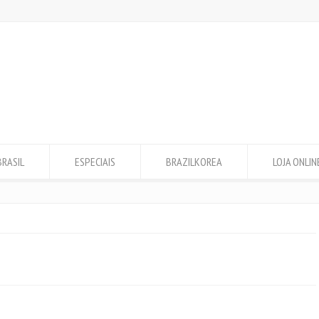
BRASIL
ESPECIAIS
BRAZILKOREA
LOJA ONLIN