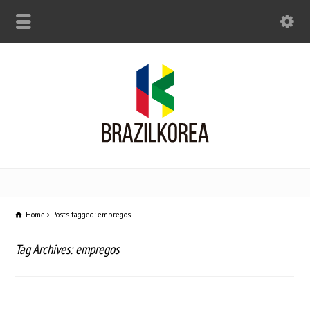
Home
Posts tagged: empregos
Tag Archives: empregos