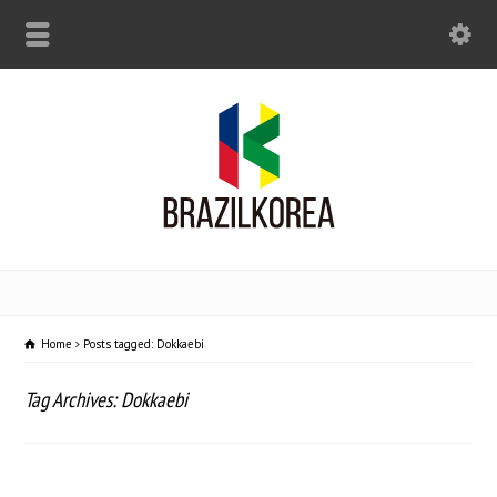
Home
Posts tagged: Dokkaebi
Tag Archives: Dokkaebi