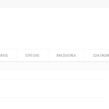
BRASIL
ESPECIAIS
BRAZILKOREA
LOJA ONLIN