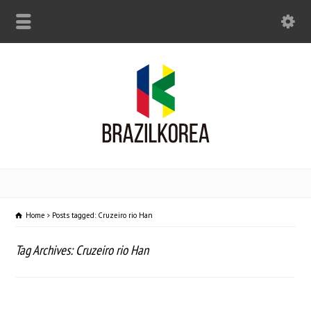
Home
Posts tagged: Cruzeiro rio Han
Tag Archives: Cruzeiro rio Han