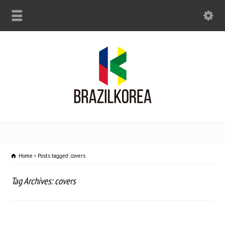
Home
Posts tagged: covers
Tag Archives: covers