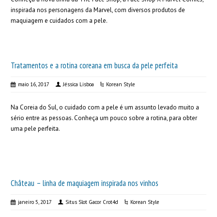
inspirada nos personagens da Marvel, com diversos produtos de
maquiagem e cuidados com a pele.
Tratamentos e a rotina coreana em busca da pele perfeita
maio 16, 2017
Jéssica Lisboa
Korean Style
Na Coreia do Sul, o cuidado com a pele é um assunto levado muito a
sério entre as pessoas. Conheça um pouco sobre a rotina, para obter
uma pele perfeita.
Château – linha de maquiagem inspirada nos vinhos
janeiro 5, 2017
Situs Slot Gacor Crot4d
Korean Style