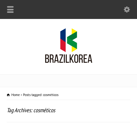
Home
Posts tagged: cosméticos
Tag Archives: cosméticos