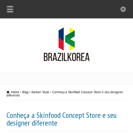
Home
Blog
Korean Style
Conheça a Skinfood Concept Store e seu designer
diferente
Conheça a Skinfood Concept Store e seu
designer diferente