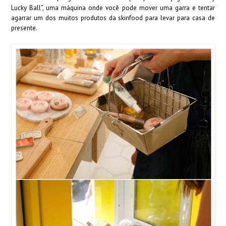
Lucky Ball”, uma máquina onde você pode mover uma garra e tentar
agarrar um dos muitos produtos da skinfood para levar para casa de
presente.