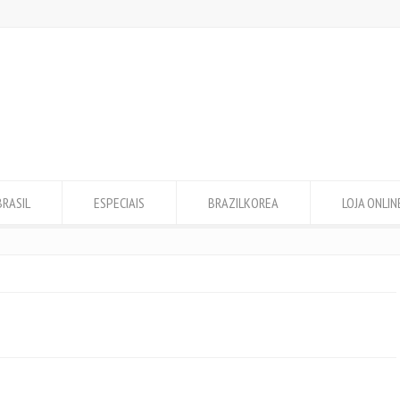
BRASIL
ESPECIAIS
BRAZILKOREA
LOJA ONLIN