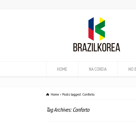
HOME
NA COREIA
NO 
Home
Posts tagged: Conforto
Tag Archives: Conforto