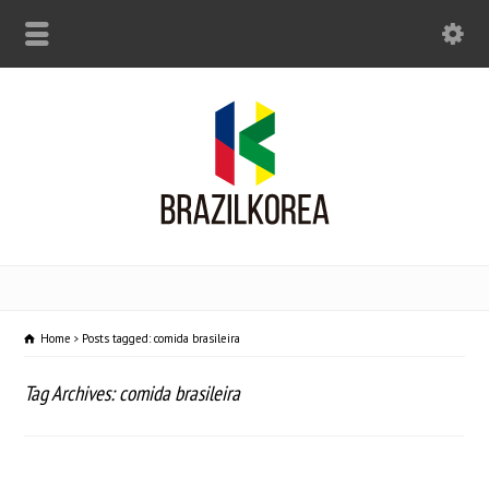
Home
Posts tagged: comida brasileira
Tag Archives: comida brasileira