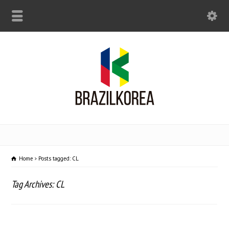
Home
Posts tagged: CL
Tag Archives: CL