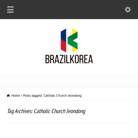
Home
Posts tagged: Catholic Church Jeondong
Tag Archives: Catholic Church Jeondong