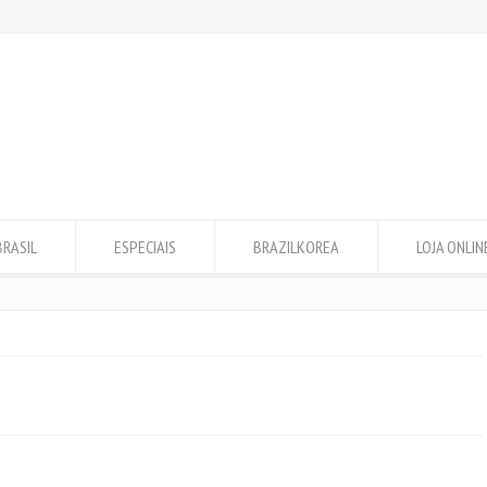
BRASIL
ESPECIAIS
BRAZILKOREA
LOJA ONLIN