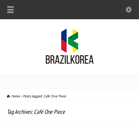
Home
Posts tagged: Café One Piece
Tag Archives: Café One Piece