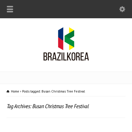
Home
Posts tagged: Busan Christmas Tree Festival
Tag Archives: Busan Christmas Tree Festival