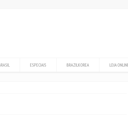
BRASIL
ESPECIAIS
BRAZILKOREA
LOJA ONLIN