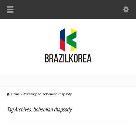
Home
Posts tagged: bohemian rhapsody
Tag Archives: bohemian rhapsody