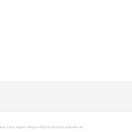
a. Caso algum artigo inflija os direitos autorais de