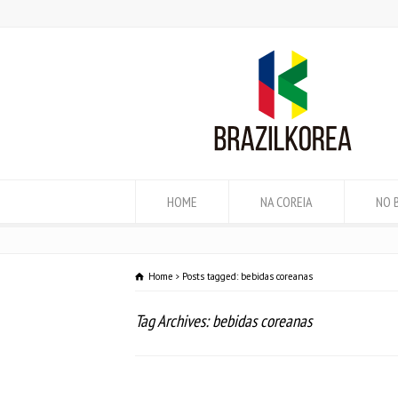
HOME
NA COREIA
NO 
Home
Posts tagged: bebidas coreanas
Tag Archives: bebidas coreanas