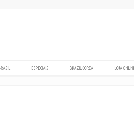
BRASIL
ESPECIAIS
BRAZILKOREA
LOJA ONLIN