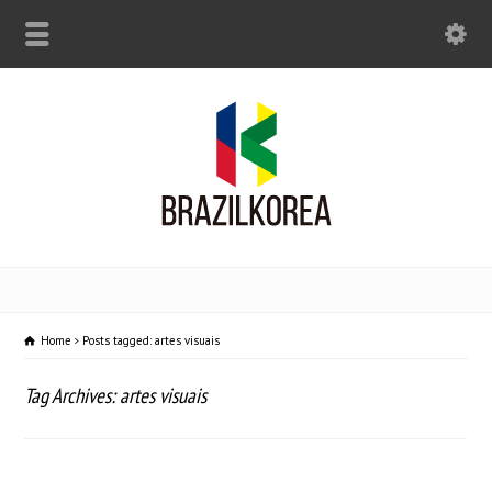
Home
Posts tagged: artes visuais
Tag Archives: artes visuais