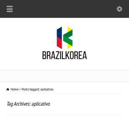
Home
Posts tagged: aplicativo
Tag Archives: aplicativo