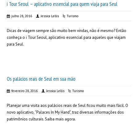
i Tour Seoul – aplicativo essencial para quem viaja para Seul
julho 28, 2016
Jessica Lellis
Turismo
Dicas de viagem sempre são muito bem vindas, não é mesmo? Então
conheça o i Tour Seoul, aplicativo essencial para aqueles que viajam
para Seul.
Os palácios reais de Seul em sua mão
fevereiro 28, 2016
Jessica Lellis
Turismo
Planejar uma visita aos palácios reais de Seul ficou muito mais fácil. O
novo aplicativo, “Palaces In My Hand”, traz diversas informações dos
patrimônios culturais. Saiba mais agora.