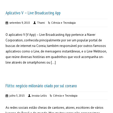
Aplicativo V – Live Broadcasting App
setembro 9, 2015
Thami
Ciência e Tecnologia
O aplicativo V (V App) – Live Broadcasting App pertence a Naver
Corporation, conhecida principalmente por ser um popular portal de
buscas de internet na Coreia, também responsável por outros famosos
aplicativos como o Line, de mensagens instantâneas, e o Line Webtoon,
que reúne diversas histórias em quadrinhos que você acompanha on-
line através de smartphones ou […]
Flitto: negócio milionário criado por sul coreano
julho 5, 2015
Jessica Lellis
Ciência e Tecnologia
As redes sociais estão cheias de cantores, atores, escritores de vários