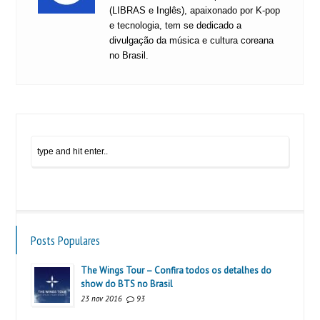
(LIBRAS e Inglês), apaixonado por K-pop
e tecnologia, tem se dedicado a
divulgação da música e cultura coreana
no Brasil.
Posts Populares
The Wings Tour – Confira todos os detalhes do
show do BTS no Brasil
23 nov 2016
93