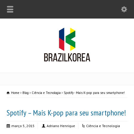
Home
Blog
Ciência e Tecnologia
Spotify - Mais K-pop para seu smartphone!
Spotify – Mais K-pop para seu smartphone!
março 5, 2015
Adriano Henrique
Ciência e Tecnologia