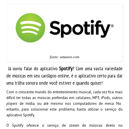
fonte: amazon.com
Já ouviu falar do aplicativo
Spotify
? Com uma vasta variedade
de músicas em seu cardápio online, é o aplicativo certo para dar
uma trilha sonora onde você estiver e quando quiser!
Com o crescente mundo do entretenimento musical, cada vez fica mais
difícil ter todas as músicas preferidas em celulares, MP3, iPods, outros
players
de mídia, ou até mesmo nos computadores de mesa. No
entanto, para solucionar este problema, basta utilizar o serviço do
aplicativo Spotify.
O Spotify oferece o serviço de
stream
de músicas direto no