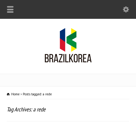
Home
Posts tagged: a rede
Tag Archives: a rede