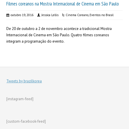
Filmes coreanos na Mostra Internacional de Cinema em São Paulo
outubro 19, 2016
Jessica Lellis
Cinema Coreano
,
Eventos no Brasil
De 20 de outubro a 2 de novembro acontece a tradicional Mostra
Internacional de Cinema em São Paulo. Quatro filmes coreanos
integram a programação do evento.
Tweets by brazilkorea
[instagram-feed]
[custom-facebook-feed]