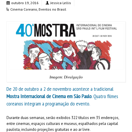
outubro 19, 2016
Jessica Lellis
Cinema Coreano
,
Eventos no Brasil
Imagem: Divulgação
De 20 de outubro a 2 de novembro acontece a tradicional
Mostra Internacional de Cinema em São Paulo
. Quatro filmes
coreanos integram a programação do evento.
Durante duas semanas, serão exibidos 322 títulos em 35 endereços,
entre cinemas, espaços culturais e museus, espalhados pela capital
paulista, incluindo projeções gratuitas e ao ar livre.