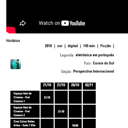
Horários