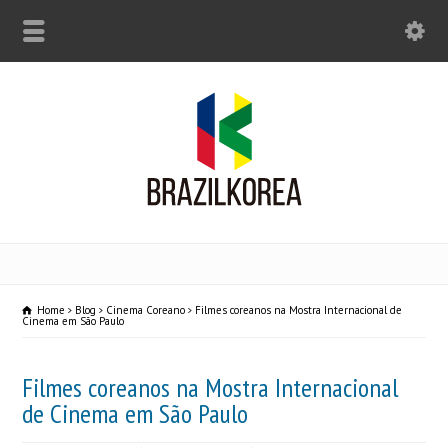
Home
Blog
Cinema Coreano
Filmes coreanos na Mostra Internacional de
Cinema em São Paulo
Filmes coreanos na Mostra Internacional
de Cinema em São Paulo