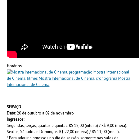
Horários
SERVIÇO
Data:
20 de outubro a 02 de novembro
Ingressos:
Segundas, terças, quartas e quintas: R$ 18,00 (inteira) / R$ 9,00 (meia).
Sextas, Sábados e Domingos: R$ 22,00 (inteira) / R$ 11,00 (meia).
* Para adquirir ingressos no dia da sessão, somente nas salas de