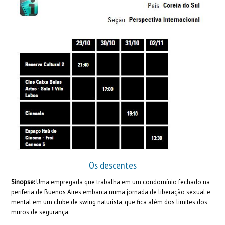
Os descentes
Sinopse:
Uma empregada que trabalha em um condomínio fechado na
periferia de Buenos Aires embarca numa jornada de liberação sexual e
mental em um clube de swing naturista, que fica além dos limites dos
muros de segurança.