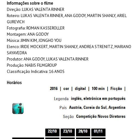
Informações sobre o filme
Direção: LUKAS VALENTA RINNER
Roteiro: LUKAS VALENTA RINNER, ANA GODOY, MARTIN SHANLY, ARIEL
GUREVICH
Fotografia: ROMAN KASSEROLLER
Montagem: ANA GODOY
Música: JIMIN KIM, JONGHO YOU
Elenco: IRIDE MOCKERT, MARTIN SHANLY, ANDREA STRENITZ, MARIANO
SAYAVEDRA
Produtor: ANA GODOY, LUKAS VALENTA RINNER
Produção: NABIS FILMGROUP
Classificação Indicativa: 16 ANOS
Horários