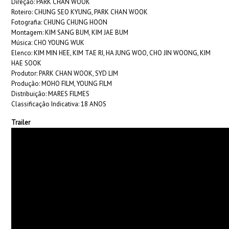
Direção: PARK CHAN WOOK
Roteiro: CHUNG SEO KYUNG, PARK CHAN WOOK
Fotografia: CHUNG CHUNG HOON
Montagem: KIM SANG BUM, KIM JAE BUM
Música: CHO YOUNG WUK
Elenco: KIM MIN HEE, KIM TAE RI, HA JUNG WOO, CHO JIN WOONG, KIM
HAE SOOK
Produtor: PARK CHAN WOOK, SYD LIM
Produção: MOHO FILM, YOUNG FILM
Distribuição: MARES FILMES
Classificação Indicativa: 18 ANOS
Trailer