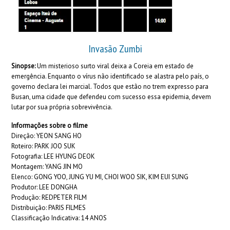
Invasão Zumbi
Sinopse:
Um misterioso surto viral deixa a Coreia em estado de
emergência. Enquanto o vírus não identificado se alastra pelo país, o
governo declara lei marcial. Todos que estão no trem expresso para
Busan, uma cidade que defendeu com sucesso essa epidemia, devem
lutar por sua própria sobrevivência.
Informações sobre o filme
Direção: YEON SANG HO
Roteiro: PARK JOO SUK
Fotografia: LEE HYUNG DEOK
Montagem: YANG JIN MO
Elenco: GONG YOO, JUNG YU MI, CHOI WOO SIK, KIM EUI SUNG
Produtor: LEE DONGHA
Produção: REDPETER FILM
Distribuição: PARIS FILMES
Classificação Indicativa: 14 ANOS