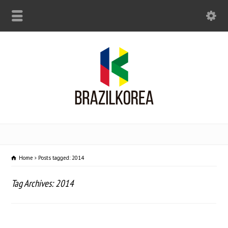
Home
Posts tagged: 2014
Tag Archives: 2014