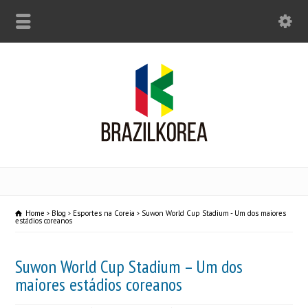
Home
Blog
Esportes na Coreia
Suwon World Cup Stadium - Um dos maiores
estádios coreanos
Suwon World Cup Stadium – Um dos
maiores estádios coreanos