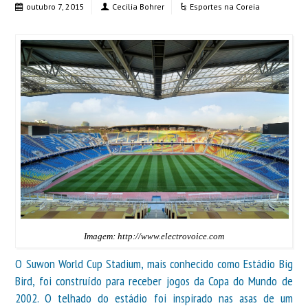
outubro 7, 2015
Cecilia Bohrer
Esportes na Coreia
Imagem: http://www.electrovoice.com
O Suwon World Cup Stadium, mais conhecido como Estádio Big
Bird, foi construído para receber jogos da Copa do Mundo de
2002. O telhado do estádio foi inspirado nas asas de um