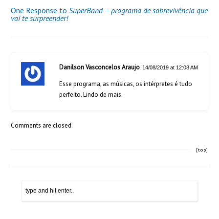
One Response to
SuperBand – programa de sobrevivência que
vai te surpreender!
Danilson Vasconcelos Araujo
14/08/2019 at 12:08 AM
Esse programa, as músicas, os intérpretes é tudo
perfeito. Lindo de mais.
Comments are closed.
[top]