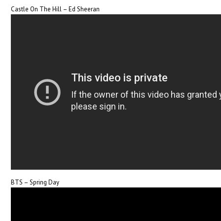
Castle On The Hill – Ed Sheeran
BTS – Spring Day