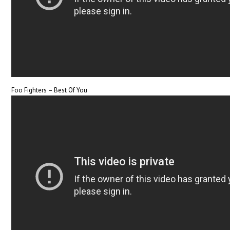
Foo Fighters – Best Of You