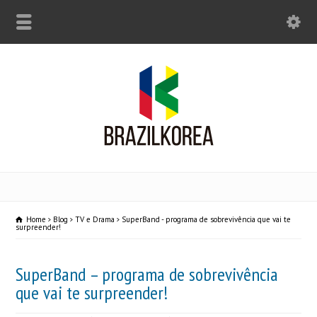
Home
Blog
TV e Drama
SuperBand - programa de sobrevivência que vai te
surpreender!
SuperBand – programa de sobrevivência
que vai te surpreender!