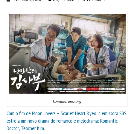
koreandrama.org
Com o fim de Moon Lovers – Scarlet Heart Ryeo, a emissora SBS
estreia um novo drama de romance e melodrama: Romantic
Doctor, Teacher Kim.