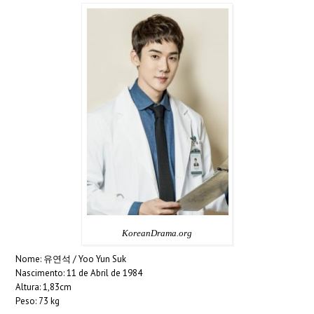
KoreanDrama.org
Nome: 유연석 / Yoo Yun Suk
Nascimento: 11 de Abril de 1984
Altura: 1,83cm
Peso: 73 kg