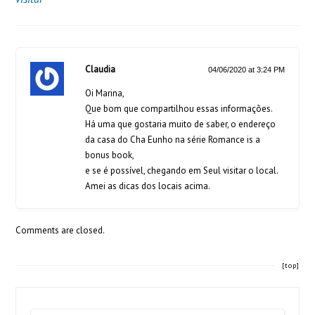
Claudia
04/06/2020 at 3:24 PM
Oi Marina,
Que bom que compartilhou essas informações.
Há uma que gostaria muito de saber, o endereço
da casa do Cha Eunho na série Romance is a
bonus book,
e se é possível, chegando em Seul visitar o local.
Amei as dicas dos locais acima.
Comments are closed.
[top]