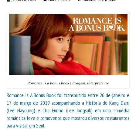
Romance is a bonus book | Imagem: interprete me
Romance Is A Bonus Book foi transmitido entre 26 de janeiro e
17 de março de 2019 acompanhando a história de Kang Dani
(Lee Nayoung) e Cha Eunho (Lee Jongsuk) em uma comédia
romântica leve e comovente que mostrou diversos restaurantes
para visitar em Seul.