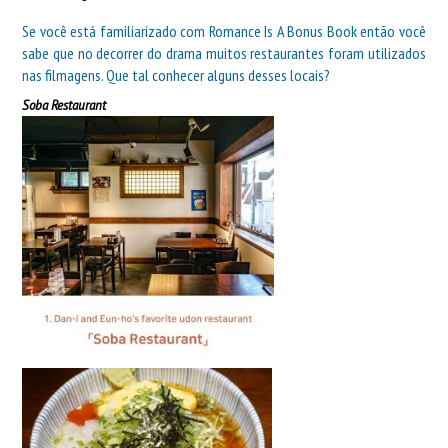
Se você está familiarizado com Romance Is A Bonus Book então você
sabe que no decorrer do drama muitos restaurantes foram utilizados
nas filmagens. Que tal conhecer alguns desses locais?
Soba Restaurant