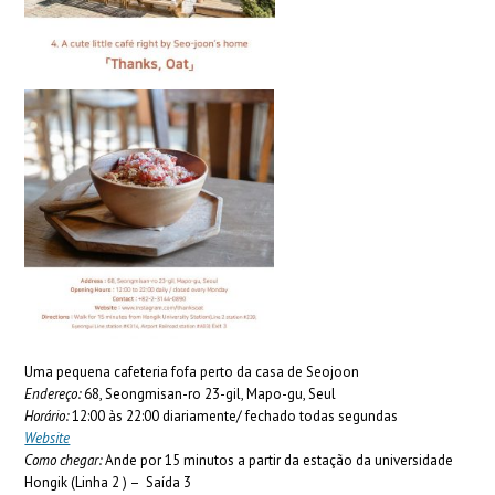
Uma pequena cafeteria fofa perto da casa de Seojoon
Endereço:
68, Seongmisan-ro 23-gil, Mapo-gu, Seul
Horário:
12:00 às 22:00 diariamente/ fechado todas segundas
Website
Como chegar:
Ande por 15 minutos a partir da estação da universidade
Hongik (Linha 2 ) – Saída 3