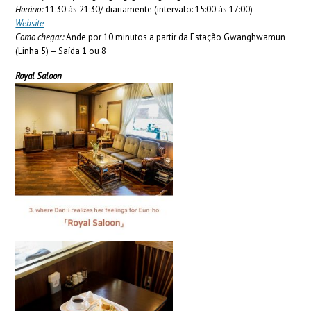
Horário:
11:30 às 21:30/ diariamente (intervalo: 15:00 às 17:00)
Website
Como chegar:
Ande por 10 minutos a partir da Estação Gwanghwamun
(Linha 5) – Saída 1 ou 8
Royal Saloon