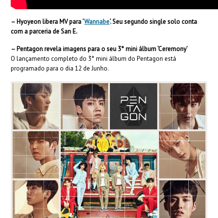
– Hyoyeon libera MV para ‘
Wannabe
‘. Seu segundo single solo conta
com a parceria de San E.
– Pentagon revela imagens para o seu 3° mini álbum ‘Ceremony’
O lançamento completo do 3° mini álbum do Pentagon está
programado para o dia 12 de Junho.