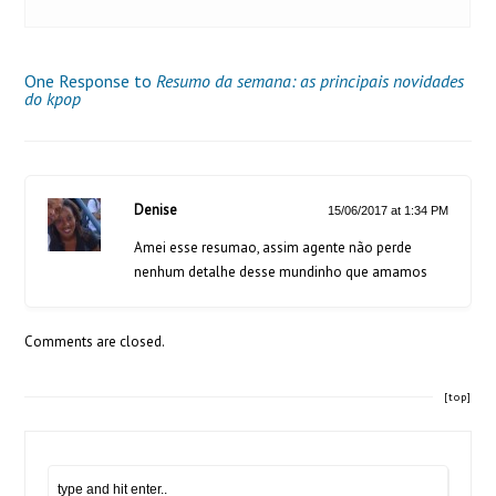
One Response to
Resumo da semana: as principais novidades
do kpop
Denise
15/06/2017 at 1:34 PM
Amei esse resumao, assim agente não perde
nenhum detalhe desse mundinho que amamos
Comments are closed.
[top]