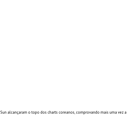
he Sun alcançaram o topo dos charts coreanos, comprovando mais uma vez a