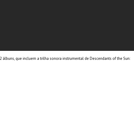
álbuns, que incluem a trilha sonora instrumental de Descendants of the Sun: