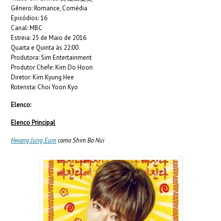
Gênero: Romance, Comédia
Episódios: 16
Canal: MBC
Estreia: 25 de Maio de 2016
Quarta e Quinta às 22:00
Produtora: Sim Entertainment
Produtor Chefe: Kim Do Hoon
Diretor: Kim Kyung Hee
Roterista: Choi Yoon Kyo
Elenco:
Elenco Principal
Hwang Jung Eum
como Shim Bo Nui