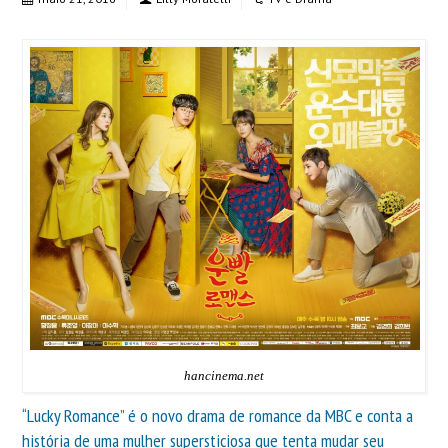
hancinema.net
“Lucky Romance” é o novo drama de romance da MBC e conta a
história de uma mulher supersticiosa que tenta mudar seu