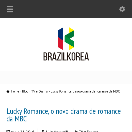
Home
Blog
TV e Drama
Lucky Romance, o novo drama de romance da MBC
Lucky Romance, o novo drama de romance
da MBC
maio 21, 2016
Lilly Moratelli
TV e Drama