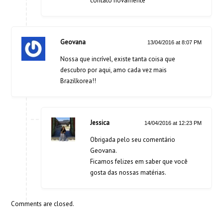
contato novamente
Geovana
13/04/2016 at 8:07 PM
Nossa que incrível, existe tanta coisa que
descubro por aqui, amo cada vez mais
Brazilkorea!!
Jessica
14/04/2016 at 12:23 PM
Obrigada pelo seu comentário
Geovana.
Ficamos felizes em saber que você
gosta das nossas matérias.
Comments are closed.