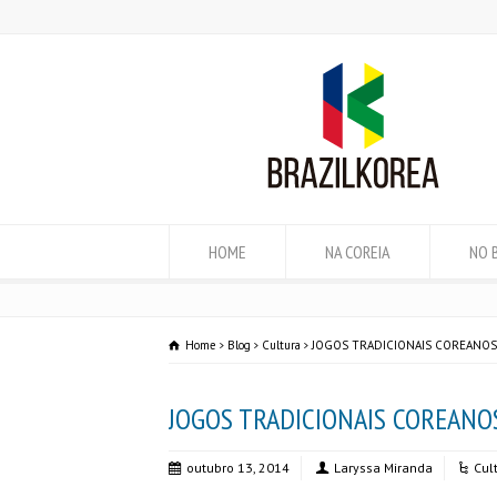
HOME
NA COREIA
NO 
Home
Blog
Cultura
JOGOS TRADICIONAIS COREANOS 
JOGOS TRADICIONAIS COREANO
outubro 13, 2014
Laryssa Miranda
Cul