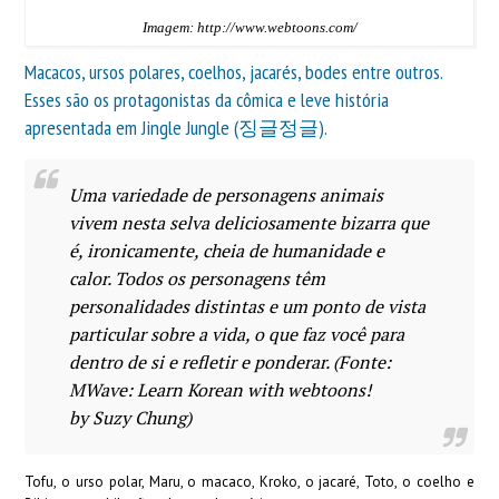
Imagem: http://www.webtoons.com/
Macacos, ursos polares, coelhos, jacarés, bodes entre outros.
Esses são os protagonistas da cômica e leve história
apresentada em Jingle Jungle (징글정글).
Uma variedade de personagens animais
vivem nesta selva deliciosamente bizarra que
é, ironicamente, cheia de humanidade e
calor. Todos os personagens têm
personalidades distintas e um ponto de vista
particular sobre a vida, o que faz você para
dentro de si e refletir e ponderar. (Fonte:
MWave: Learn Korean with webtoons!
by Suzy Chung)
Tofu, o urso polar, Maru, o macaco, Kroko, o jacaré, Toto, o coelho e