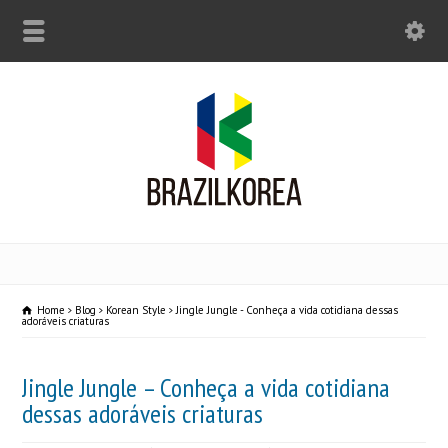
Home
Blog
Korean Style
Jingle Jungle - Conheça a vida cotidiana dessas
adoráveis criaturas
Jingle Jungle – Conheça a vida cotidiana
dessas adoráveis criaturas