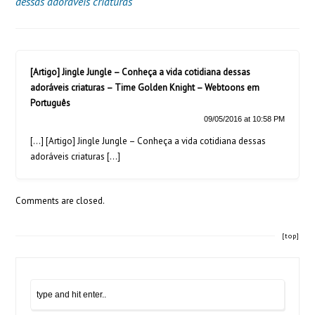
dessas adoráveis criaturas
[Artigo] Jingle Jungle – Conheça a vida cotidiana dessas
adoráveis criaturas – Time Golden Knight – Webtoons em
Português
09/05/2016 at 10:58 PM
[…] [Artigo] Jingle Jungle – Conheça a vida cotidiana dessas
adoráveis criaturas […]
Comments are closed.
[top]