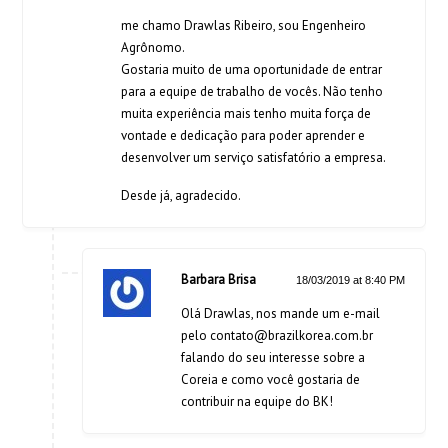
me chamo Drawlas Ribeiro, sou Engenheiro
Agrônomo.
Gostaria muito de uma oportunidade de entrar
para a equipe de trabalho de vocês. Não tenho
muita experiência mais tenho muita força de
vontade e dedicação para poder aprender e
desenvolver um serviço satisfatório a empresa.
Desde já, agradecido.
Barbara Brisa
18/03/2019 at 8:40 PM
Olá Drawlas, nos mande um e-mail
pelo
contato@brazilkorea.com.br
falando do seu interesse sobre a
Coreia e como você gostaria de
contribuir na equipe do BK!