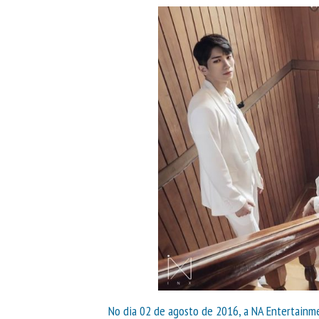
No dia 02 de agosto de 2016, a NA Entertainm