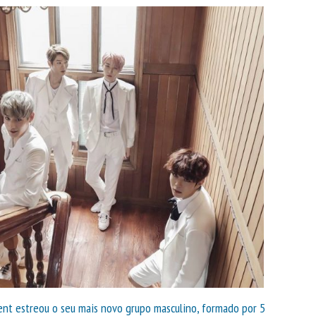
ent estreou o seu mais novo grupo masculino, formado por 5