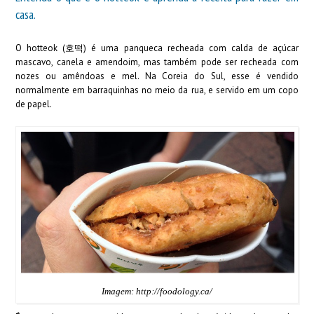
casa.
O hotteok (호떡) é uma panqueca recheada com calda de açúcar
mascavo, canela e amendoim, mas também pode ser recheada com
nozes ou amêndoas e mel. Na Coreia do Sul, esse é vendido
normalmente em barraquinhas no meio da rua, e servido em um copo
de papel.
Imagem: http://foodology.ca/