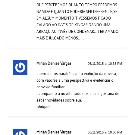
QUE PERCEBEMOS QUANTO TEMPO PERDEMOS
NA VIDA E QUANTO PODERIA SER DIFERENTE,SE
EM ALGUM MOMENTO TIVESSEMOS FICADO
CALADO AO INVÉS DE XINGAR,DANDO UMA
ABRAÇO AO INVÉS DE CONDENAR…TER AMADO
MAIS E JULGADO MENOS…..
Mirian Denise Vargas
06/11/2015 at 10:33 PM
quero dar os parabéns pela exibição da novela,
com valores e uma perspectiva e evidenciar o
convivio familiar.
acompanho a novela todos os dias e gostaria de
saber novidades sobre ela.
obrigada
Mirian Denise Vargas
06/11/2015 at 10:08 PM