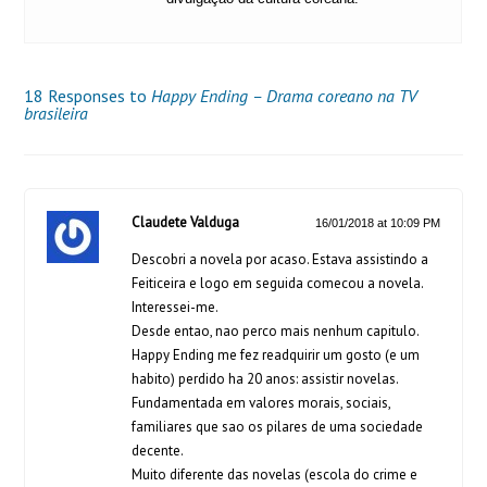
18 Responses to
Happy Ending – Drama coreano na TV
brasileira
Claudete Valduga
16/01/2018 at 10:09 PM
Descobri a novela por acaso. Estava assistindo a
Feiticeira e logo em seguida comecou a novela.
Interessei-me.
Desde entao, nao perco mais nenhum capitulo.
Happy Ending me fez readquirir um gosto (e um
habito) perdido ha 20 anos: assistir novelas.
Fundamentada em valores morais, sociais,
familiares que sao os pilares de uma sociedade
decente.
Muito diferente das novelas (escola do crime e