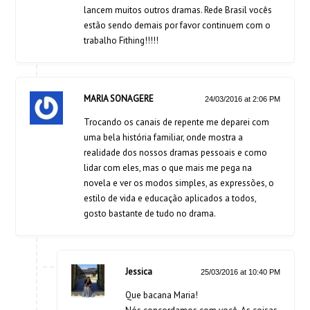
lancem muitos outros dramas. Rede Brasil vocês
estão sendo demais por favor continuem com o
trabalho Fithing!!!!!
MARIA SONAGERE
24/03/2016 at 2:06 PM
Trocando os canais de repente me deparei com
uma bela história familiar, onde mostra a
realidade dos nossos dramas pessoais e como
lidar com eles, mas o que mais me pega na
novela e ver os modos simples, as expressões, o
estilo de vida e educação aplicados a todos,
gosto bastante de tudo no drama.
Jessica
25/03/2016 at 10:40 PM
Que bacana Maria!