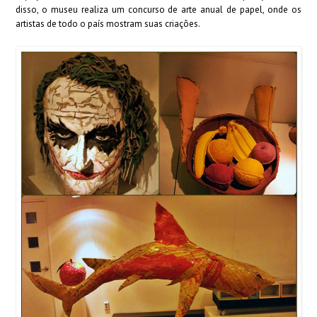
disso, o museu realiza um concurso de arte anual de papel, onde os
artistas de todo o país mostram suas criações.