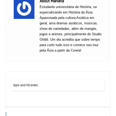
About Mariana
Estudante universitária de História, se
especializando em História da Ásia.
Apaixonada pela cultura Asiática em
geral, ama dramas asiáticos, músicas,
show de variedades, além de mangás,
jogos e animes, principalmente do Studio
Ghibli. Um dia acredita que sobre tempo
para curtir tudo isso e comece seu tour
pela Ásia a partir da Coreia!