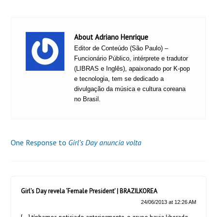
About Adriano Henrique
Editor de Conteúdo (São Paulo) –
Funcionário Público, intérprete e tradutor
(LIBRAS e Inglês), apaixonado por K-pop
e tecnologia, tem se dedicado a
divulgação da música e cultura coreana
no Brasil.
One Response to
Girl’s Day anuncia volta
Girl’s Day revela ‘Female President’ | BRAZILKOREA
24/06/2013 at 12:26 AM