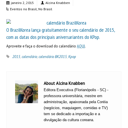
janeiro 2, 2015
Alcina Knabben
Eventos no Brasil
,
No Brasil
O BrazilKorea lança gratuitamente o seu calendário de 2015,
com as datas dos principais aniversariantes do KPop.
Aproveite e faça o download do calendário
AQUI
.
2015
,
calendário
,
calendário BK2015
,
Kpop
About Alcina Knabben
Editora Executiva (Florianópolis - SC) -
professora universitária, mestre em
administração, apaixonada pela Coréia
(negócios, maquiagem, comidas e TV)
tem se dedicado a importação e a
divulgação da cultura coreana.