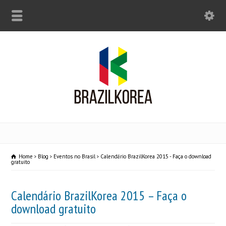
Home
Blog
Eventos no Brasil
Calendário BrazilKorea 2015 - Faça o download
gratuito
Calendário BrazilKorea 2015 – Faça o
download gratuito