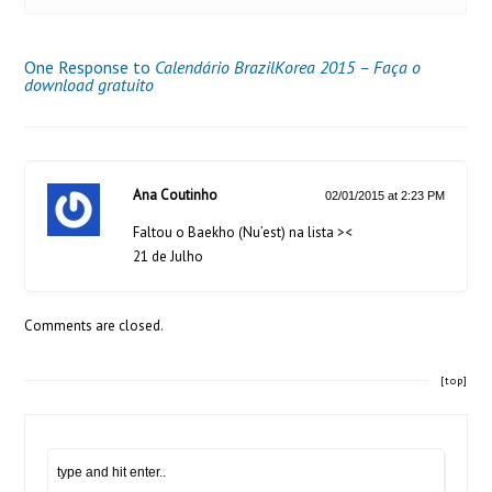
One Response to
Calendário BrazilKorea 2015 – Faça o
download gratuito
Ana Coutinho
02/01/2015 at 2:23 PM
Faltou o Baekho (Nu’est) na lista ><
21 de Julho
Comments are closed.
[top]