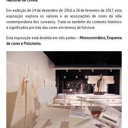
Nacional da Coreia.
Em exibição de 14 de dezembro de 2016 a 26 de fevereiro de 2017, esta
exposição explora os valores e as associações de cores da vida
contemporânea dos coreanos. Trata-se também do contexto histórico
e significados por trás das cores em termos de folclore.
Esta exposição está dividida em três partes –
Monocromático, Esquema
de cores e Policromo.