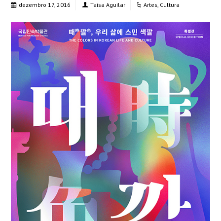
dezembro 17, 2016
Taisa Aguilar
Artes
,
Cultura