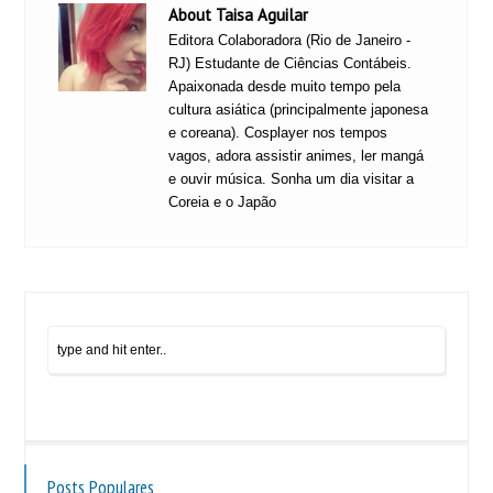
About Taisa Aguilar
Editora Colaboradora (Rio de Janeiro -
RJ) Estudante de Ciências Contábeis.
Apaixonada desde muito tempo pela
cultura asiática (principalmente japonesa
e coreana). Cosplayer nos tempos
vagos, adora assistir animes, ler mangá
e ouvir música. Sonha um dia visitar a
Coreia e o Japão
Posts Populares