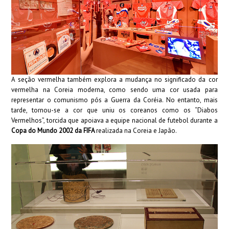
A seção vermelha também explora a mudança no significado da cor
vermelha na Coreia moderna, como sendo uma cor usada para
representar o comunismo pós a Guerra da Coréia. No entanto, mais
tarde, tornou-se a cor que uniu os coreanos como os “Diabos
Vermelhos”, torcida que apoiava a equipe nacional de futebol durante a
Copa do Mundo 2002 da FIFA
realizada na Coreia e Japão.