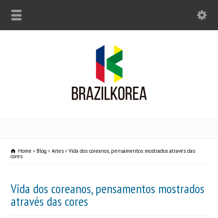
Home
Blog
Artes
Vida dos coreanos, pensamentos mostrados através das
cores
Vida dos coreanos, pensamentos mostrados
através das cores