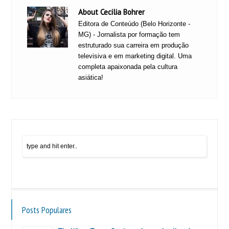
About Cecilia Bohrer
Editora de Conteúdo (Belo Horizonte -
MG) - Jornalista por formação tem
estruturado sua carreira em produção
televisiva e em marketing digital. Uma
completa apaixonada pela cultura
asiática!
Posts Populares