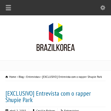
Home
Blog
Entrevistas
[EXCLUSIVO] Entrevista com o rapper Shupie Park
[EXCLUSIVO] Entrevista com o rapper
Shupie Park
abril 2, 2015
Cecilia Bohrer
Entrevistas